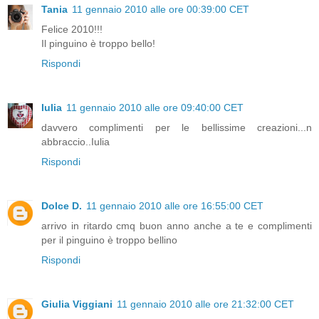
Tania
11 gennaio 2010 alle ore 00:39:00 CET
Felice 2010!!!
Il pinguino è troppo bello!
Rispondi
Iulia
11 gennaio 2010 alle ore 09:40:00 CET
davvero complimenti per le bellissime creazioni...n
abbraccio..Iulia
Rispondi
Dolce D.
11 gennaio 2010 alle ore 16:55:00 CET
arrivo in ritardo cmq buon anno anche a te e complimenti
per il pinguino è troppo bellino
Rispondi
Giulia Viggiani
11 gennaio 2010 alle ore 21:32:00 CET