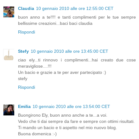
Claudia
10 gennaio 2010 alle ore 12:55:00 CET
buon anno a te!!!! e tanti complimenti per le tue sempre
bellissime creazioni...baci baci claudia
Rispondi
Stefy
10 gennaio 2010 alle ore 13:45:00 CET
ciao ely...ti rinnovo i complimenti...hai creato due cose
meravigliose....!!!
Un bacio e grazie a te per aver partecipato :)
stefy
Rispondi
Emilia
10 gennaio 2010 alle ore 13:54:00 CET
Buongirono Ely, buon anno anche a te...a voi.
Vedo che ti dai sempre da fare e sempre con ottimi risultati.
Ti mando un bacio e ti aspetto nel mio nuovo blog.
Buona domenica :-)