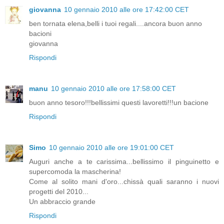
giovanna
10 gennaio 2010 alle ore 17:42:00 CET
ben tornata elena,belli i tuoi regali....ancora buon anno
bacioni
giovanna
Rispondi
manu
10 gennaio 2010 alle ore 17:58:00 CET
buon anno tesoro!!!bellissimi questi lavoretti!!!un bacione
Rispondi
Simo
10 gennaio 2010 alle ore 19:01:00 CET
Auguri anche a te carissima...bellissimo il pinguinetto e
supercomoda la mascherina!
Come al solito mani d'oro...chissà quali saranno i nuovi
progetti del 2010...
Un abbraccio grande
Rispondi