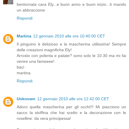
bentornata cara Ely...e buon anno e buon inizio...ti mando
un abbraccione
Rispondi
Martina
12 gennaio 2010 alle ore 10:40:00 CET
Il pinguino è delizioso e la mascherina utilissima! Sempre
delle creazioni magnifiche Ely!
Arrosto con polenta e patate? sono solo le 10.30 ma mi fai
venire una fameeee!
baci
martina
Rispondi
Unknown
12 gennaio 2010 alle ore 12:42:00 CET
Adoro quella mascherina per gli occhi!!! Mi piacciono un
sacco la stoffina che hai scelto e la decorazione con le
roselline: da vera principessa!