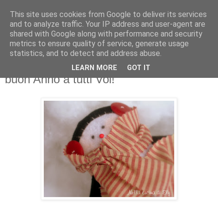
This site uses cookies from Google to deliver its services
and to analyze traffic. Your IP address and user-agent are
shared with Google along with performance and security
metrics to ensure quality of service, generate usage
statistics, and to detect and address abuse.
LEARN MORE
GOT IT
10 gennaio 2010
buon Anno a tutti Voi!