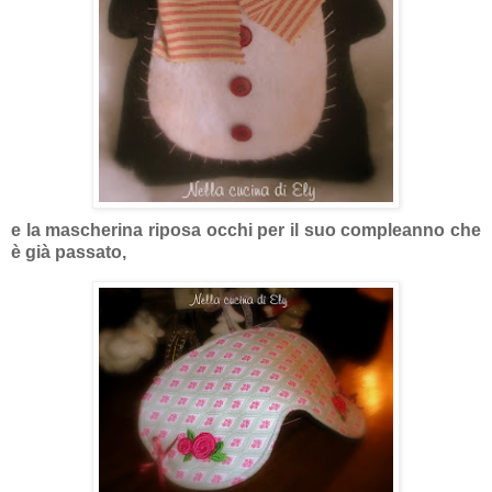
e la mascherina riposa occhi per il suo compleanno che
è già passato,