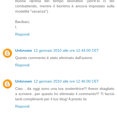
Buona ripresa del tempo lavorativo (anch'io ci sto
combattendo, mentre il bioritmo è ancora impostato sulla
modalità "vacanza").
Bacibaci,
I.
Rispondi
Unknown
12 gennaio 2010 alle ore 12:44:00 CET
Questo commento è stato eliminato dall'autore.
Rispondi
Unknown
12 gennaio 2010 alle ore 12:46:00 CET
Ciao... da oggi sono una tua sostenitrice!!! Avevo sbagliato
a scrivere...per questo ho eliminato il commento!!! Ti faccio
tanti complimenti per il tuo blog! A presto tix
Rispondi