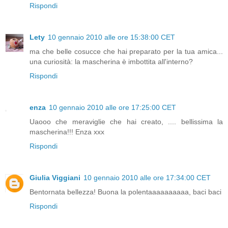
Rispondi
Lety
10 gennaio 2010 alle ore 15:38:00 CET
ma che belle cosucce che hai preparato per la tua amica...
una curiosità: la mascherina è imbottita all'interno?
Rispondi
enza
10 gennaio 2010 alle ore 17:25:00 CET
Uaooo che meraviglie che hai creato, .... bellissima la
mascherina!!! Enza xxx
Rispondi
Giulia Viggiani
10 gennaio 2010 alle ore 17:34:00 CET
Bentornata bellezza! Buona la polentaaaaaaaaaa, baci baci
Rispondi