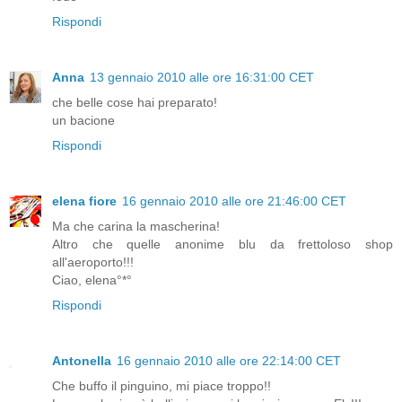
Rispondi
Anna
13 gennaio 2010 alle ore 16:31:00 CET
che belle cose hai preparato!
un bacione
Rispondi
elena fiore
16 gennaio 2010 alle ore 21:46:00 CET
Ma che carina la mascherina!
Altro che quelle anonime blu da frettoloso shop
all'aeroporto!!!
Ciao, elena°*°
Rispondi
Antonella
16 gennaio 2010 alle ore 22:14:00 CET
Che buffo il pinguino, mi piace troppo!!