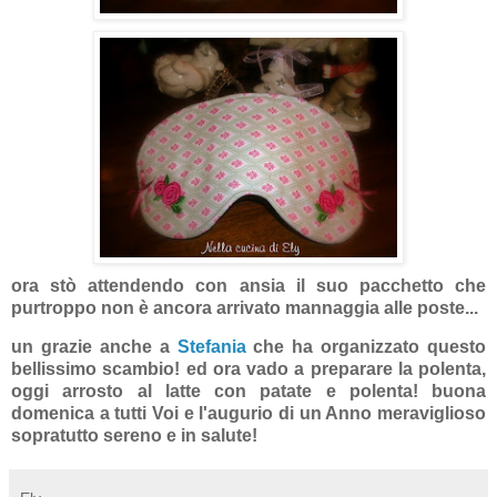
ora stò attendendo con ansia il suo pacchetto che
purtroppo non è ancora arrivato mannaggia alle poste...
un grazie anche a
Stefania
che ha organizzato questo
bellissimo scambio! ed ora vado a preparare la polenta,
oggi arrosto al latte con patate e polenta! buona
domenica a tutti Voi e l'augurio di un Anno meraviglioso
sopratutto sereno e in salute!