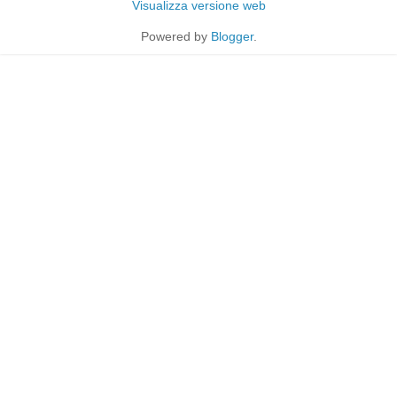
Visualizza versione web
Powered by
Blogger
.