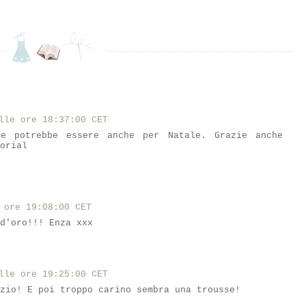
lle ore 18:37:00 CET
e potrebbe essere anche per Natale. Grazie anche
orial
 ore 19:08:00 CET
d'oro!!! Enza xxx
lle ore 19:25:00 CET
zio! E poi troppo carino sembra una trousse!