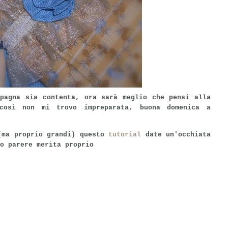
mpagna sia contenta, ora sarà meglio che pensi alla
così non mi trovo impreparata, buona domenica a
(ma proprio grandi) questo
tutorial
date un'occhiata
o parere merita proprio