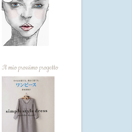
Il mio prossimo progetto