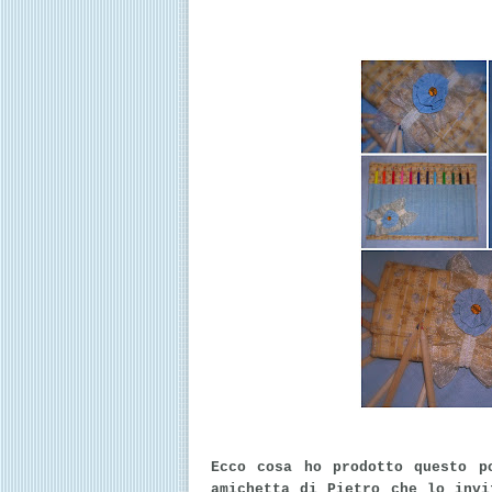
Ecco cosa ho prodotto questo p
amichetta di Pietro che lo invi