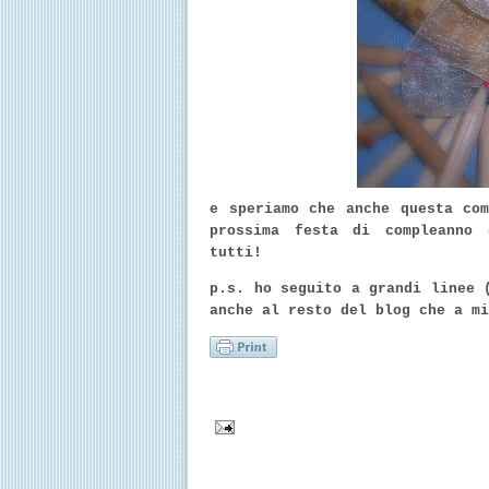
e speriamo che anche questa co
prossima festa di compleanno 
tutti!
p.s. ho seguito a grandi linee 
anche al resto del blog che a mi