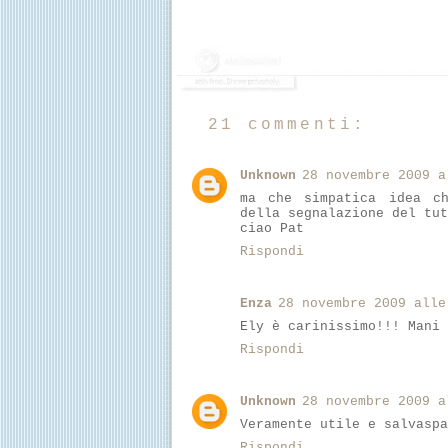
21 commenti:
Unknown
28 novembre 2009 a
ma che simpatica idea ch
della segnalazione del tut
ciao Pat
Rispondi
Enza
28 novembre 2009 alle
Ely è carinissimo!!! Mani 
Rispondi
Unknown
28 novembre 2009 a
Veramente utile e salvaspa
Rispondi