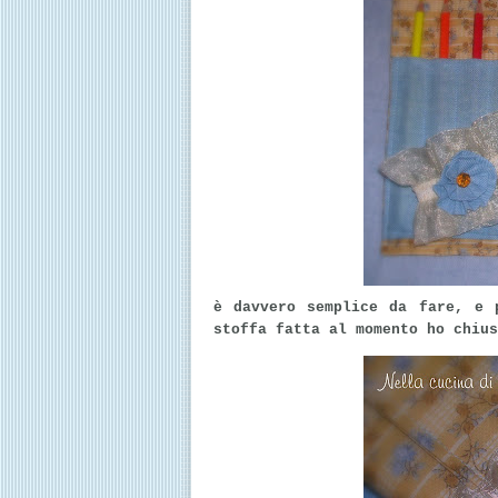
è davvero semplice da fare, e 
stoffa fatta al momento ho chiu