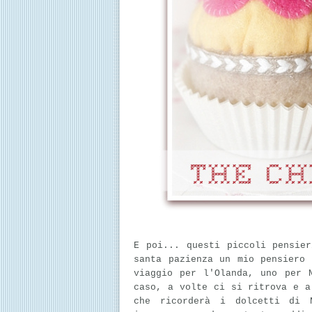
E poi... questi piccoli pensie
santa pazienza un mio pensiero
viaggio per l'Olanda, uno per 
caso, a volte ci si ritrova e a
che ricorderà i dolcetti di 