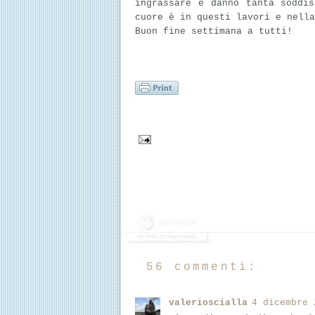
ingrassare e danno tanta soddi
cuore è in questi lavori e nella
Buon fine settimana a tutti!
56 commenti:
valerioscialla
4 dicembre 