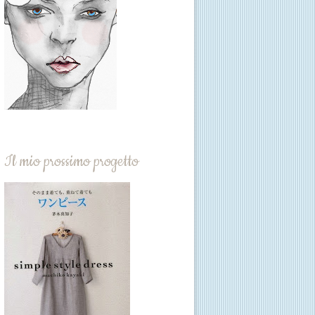
Il mio prossimo progetto