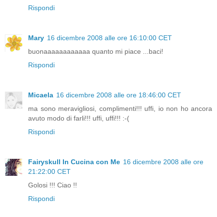
Rispondi
Mary
16 dicembre 2008 alle ore 16:10:00 CET
buonaaaaaaaaaaaa quanto mi piace ...baci!
Rispondi
Micaela
16 dicembre 2008 alle ore 18:46:00 CET
ma sono meravigliosi, complimenti!!! uffi, io non ho ancora
avuto modo di farli!!! uffi, uffi!!! :-(
Rispondi
Fairyskull In Cucina con Me
16 dicembre 2008 alle ore
21:22:00 CET
Golosi !!! Ciao !!
Rispondi