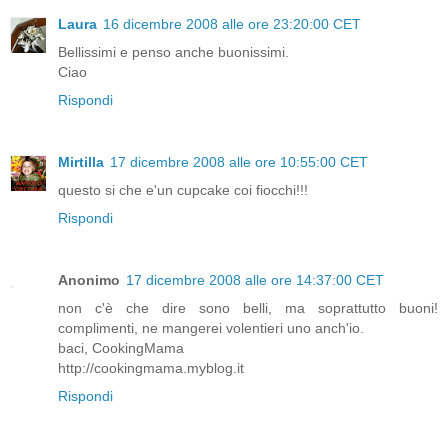
Laura
16 dicembre 2008 alle ore 23:20:00 CET
Bellissimi e penso anche buonissimi.
Ciao
Rispondi
Mirtilla
17 dicembre 2008 alle ore 10:55:00 CET
questo si che e'un cupcake coi fiocchi!!!
Rispondi
Anonimo
17 dicembre 2008 alle ore 14:37:00 CET
non c'è che dire sono belli, ma soprattutto buoni!
complimenti, ne mangerei volentieri uno anch'io.
baci, CookingMama
http://cookingmama.myblog.it
Rispondi