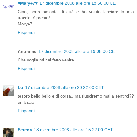
♥Mary47♥
17 dicembre 2008 alle ore 18:50:00 CET
Ciao, sono passata di quà e ho voluto lasciare la mia
traccia. A presto!
Mary47
Rispondi
Anonimo
17 dicembre 2008 alle ore 19:08:00 CET
Che voglia mi hai fatto venire...
Rispondi
Lo
17 dicembre 2008 alle ore 20:22:00 CET
tesoro bello bello e di corsa...ma riusciremo mai a sentirci??
un bacio
Rispondi
Serena
18 dicembre 2008 alle ore 15:22:00 CET