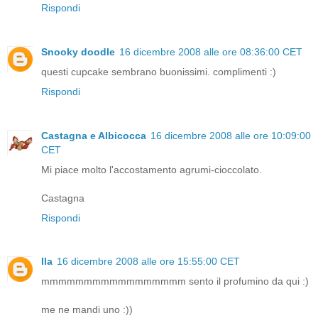
Rispondi
Snooky doodle
16 dicembre 2008 alle ore 08:36:00 CET
questi cupcake sembrano buonissimi. complimenti :)
Rispondi
Castagna e Albicocca
16 dicembre 2008 alle ore 10:09:00
CET
Mi piace molto l'accostamento agrumi-cioccolato.
Castagna
Rispondi
Ila
16 dicembre 2008 alle ore 15:55:00 CET
mmmmmmmmmmmmmmmmm sento il profumino da qui :)
me ne mandi uno :))