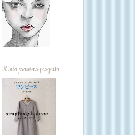
Il mio prossimo progetto