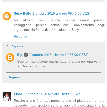
Susy Bello
1 ottobre 2015 alle ore 05:46:00 CEST
Ma almeno uno piccolo piccolo avresti potutto
assaggiarlo.....perchè penso che l'abbinamento degli
ingredienti sia fantastico! Un salutone Susy
Rispondi
Risposte
Ely
2 ottobre 2015 alle ore 19:33:00 CEST
Susy eh hai ragione ma ho fatto la brava per una volta
:-) Grazie di cuore!
Rispondi
LisaG
1 ottobre 2015 alle ore 10:09:00 CEST
Pesche e brie è un abbinamento che mi piace da morire e
vedendo i tuoi crostoni sono ancora più dispiaciuta che la