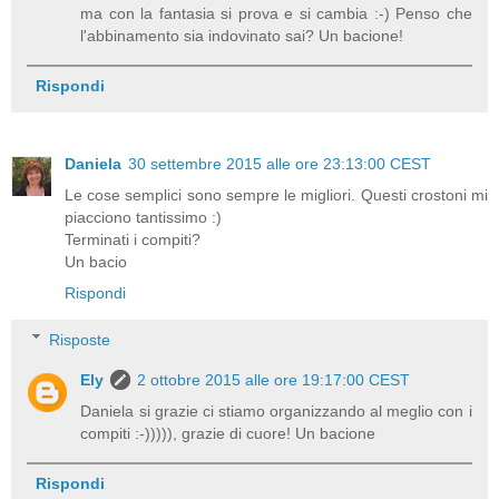
ma con la fantasia si prova e si cambia :-) Penso che
l'abbinamento sia indovinato sai? Un bacione!
Rispondi
Daniela
30 settembre 2015 alle ore 23:13:00 CEST
Le cose semplici sono sempre le migliori. Questi crostoni mi
piacciono tantissimo :)
Terminati i compiti?
Un bacio
Rispondi
Risposte
Ely
2 ottobre 2015 alle ore 19:17:00 CEST
Daniela si grazie ci stiamo organizzando al meglio con i
compiti :-))))), grazie di cuore! Un bacione
Rispondi