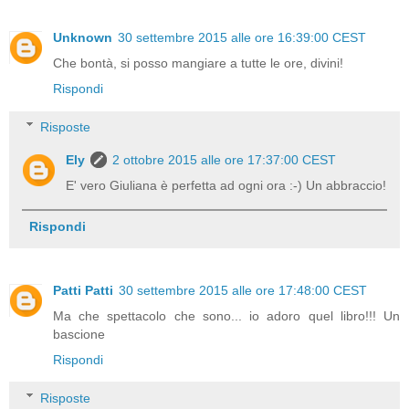
Unknown
30 settembre 2015 alle ore 16:39:00 CEST
Che bontà, si posso mangiare a tutte le ore, divini!
Rispondi
Risposte
Ely
2 ottobre 2015 alle ore 17:37:00 CEST
E' vero Giuliana è perfetta ad ogni ora :-) Un abbraccio!
Rispondi
Patti Patti
30 settembre 2015 alle ore 17:48:00 CEST
Ma che spettacolo che sono... io adoro quel libro!!! Un
bascione
Rispondi
Risposte