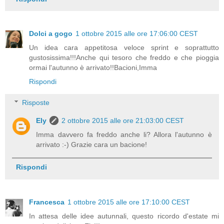
Dolci a gogo
1 ottobre 2015 alle ore 17:06:00 CEST
Un idea cara appetitosa veloce sprint e soprattutto
gustosissima!!!Anche qui tesoro che freddo e che pioggia
ormai l'autunno è arrivato!!Bacioni,Imma
Rispondi
Risposte
Ely
2 ottobre 2015 alle ore 21:03:00 CEST
Imma davvero fa freddo anche li? Allora l'autunno è
arrivato :-) Grazie cara un bacione!
Rispondi
Francesca
1 ottobre 2015 alle ore 17:10:00 CEST
In attesa delle idee autunnali, questo ricordo d'estate mi