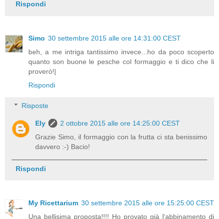
Rispondi
Simo
30 settembre 2015 alle ore 14:31:00 CEST
beh, a me intriga tantissimo invece...ho da poco scoperto
quanto son buone le pesche col formaggio e ti dico che li
proverò!|
Rispondi
Risposte
Ely
2 ottobre 2015 alle ore 14:25:00 CEST
Grazie Simo, il formaggio con la frutta ci sta benissimo
davvero :-) Bacio!
Rispondi
My Ricettarium
30 settembre 2015 alle ore 15:25:00 CEST
Una bellisima proposta!!!! Ho provato già l'abbinamento di