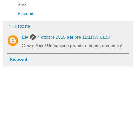
Alice
Rispondi
Risposte
Ely
4 ottobre 2015 alle ore 11:11:00 CEST
Grazie Alice! Un bacione grande e buona domenica!
Rispondi