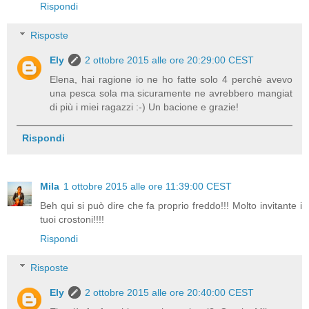
Rispondi
Risposte
Ely
2 ottobre 2015 alle ore 20:29:00 CEST
Elena, hai ragione io ne ho fatte solo 4 perchè avevo
una pesca sola ma sicuramente ne avrebbero mangiat
di più i miei ragazzi :-) Un bacione e grazie!
Rispondi
Mila
1 ottobre 2015 alle ore 11:39:00 CEST
Beh qui si può dire che fa proprio freddo!!! Molto invitante i
tuoi crostoni!!!!
Rispondi
Risposte
Ely
2 ottobre 2015 alle ore 20:40:00 CEST