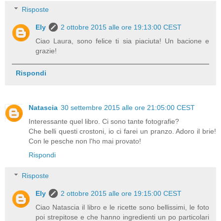
Risposte
Ely
2 ottobre 2015 alle ore 19:13:00 CEST
Ciao Laura, sono felice ti sia piaciuta! Un bacione e
grazie!
Rispondi
Natascia
30 settembre 2015 alle ore 21:05:00 CEST
Interessante quel libro. Ci sono tante fotografie?
Che belli questi crostoni, io ci farei un pranzo. Adoro il brie!
Con le pesche non l'ho mai provato!
Rispondi
Risposte
Ely
2 ottobre 2015 alle ore 19:15:00 CEST
Ciao Natascia il libro e le ricette sono bellissimi, le foto
poi strepitose e che hanno ingredienti un po particolari