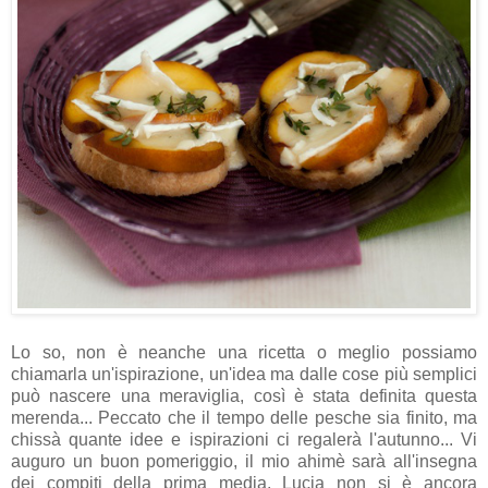
Lo so, non è neanche una ricetta o meglio possiamo
chiamarla un'ispirazione, un'idea ma dalle cose più semplici
può nascere una meraviglia, così è stata definita questa
merenda... Peccato che il tempo delle pesche sia finito, ma
chissà quante idee e ispirazioni ci regalerà l'autunno... Vi
auguro un buon pomeriggio, il mio ahimè sarà all'insegna
dei compiti della prima media, Lucia non si è ancora