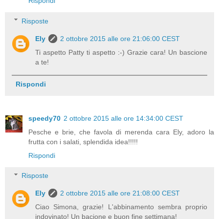
Rispondi
Risposte
Ely
2 ottobre 2015 alle ore 21:06:00 CEST
Ti aspetto Patty ti aspetto :-) Grazie cara! Un bascione
a te!
Rispondi
speedy70
2 ottobre 2015 alle ore 14:34:00 CEST
Pesche e brie, che favola di merenda cara Ely, adoro la
frutta con i salati, splendida idea!!!!!
Rispondi
Risposte
Ely
2 ottobre 2015 alle ore 21:08:00 CEST
Ciao Simona, grazie! L'abbinamento sembra proprio
indovinato! Un bacione e buon fine settimana!