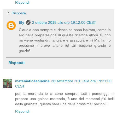
Rispondi
Risposte
Ely
2 ottobre 2015 alle ore 19:12:00 CEST
Claudia non sempre ci riesco se sono ispirata, come lo
ero nella preparazione di questa ricettina allora si, non
mi viene voglia di mangiare e assaggiare :-) Ma l'anno
prossimo li provo anche io! Un bacione grande e
grazie!
Rispondi
matematicaecucina
30 settembre 2015 alle ore 19:21:00
CEST
per la merenda io ci sono sempre! tutti i pomeriggi mi
preparo una golosa merenda, è uno dei momenti più belli
della giornata, questa sarà una delle prossime! bacioni!!!
Rispondi