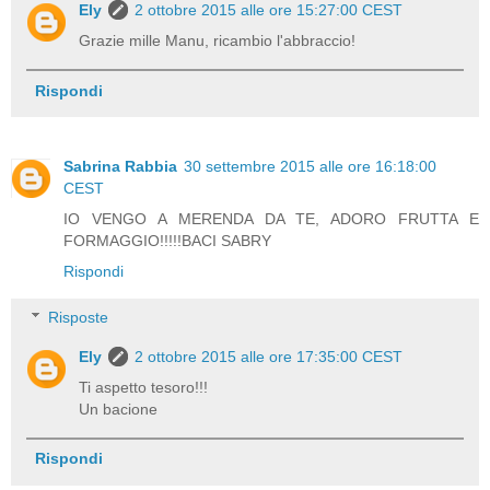
Ely
2 ottobre 2015 alle ore 15:27:00 CEST
Grazie mille Manu, ricambio l'abbraccio!
Rispondi
Sabrina Rabbia
30 settembre 2015 alle ore 16:18:00
CEST
IO VENGO A MERENDA DA TE, ADORO FRUTTA E
FORMAGGIO!!!!!BACI SABRY
Rispondi
Risposte
Ely
2 ottobre 2015 alle ore 17:35:00 CEST
Ti aspetto tesoro!!!
Un bacione
Rispondi