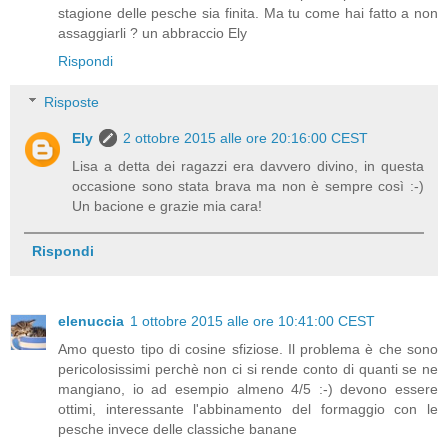
stagione delle pesche sia finita. Ma tu come hai fatto a non
assaggiarli ? un abbraccio Ely
Rispondi
Risposte
Ely
2 ottobre 2015 alle ore 20:16:00 CEST
Lisa a detta dei ragazzi era davvero divino, in questa
occasione sono stata brava ma non è sempre così :-)
Un bacione e grazie mia cara!
Rispondi
elenuccia
1 ottobre 2015 alle ore 10:41:00 CEST
Amo questo tipo di cosine sfiziose. Il problema è che sono
pericolosissimi perchè non ci si rende conto di quanti se ne
mangiano, io ad esempio almeno 4/5 :-) devono essere
ottimi, interessante l'abbinamento del formaggio con le
pesche invece delle classiche banane