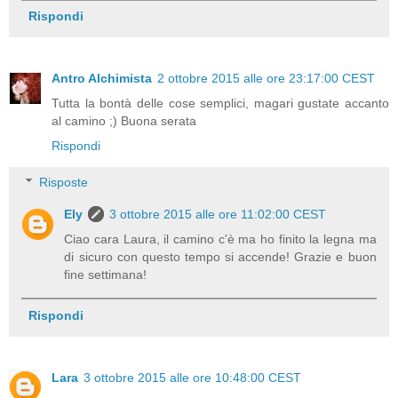
Rispondi
Antro Alchimista
2 ottobre 2015 alle ore 23:17:00 CEST
Tutta la bontà delle cose semplici, magari gustate accanto
al camino ;) Buona serata
Rispondi
Risposte
Ely
3 ottobre 2015 alle ore 11:02:00 CEST
Ciao cara Laura, il camino c'è ma ho finito la legna ma
di sicuro con questo tempo si accende! Grazie e buon
fine settimana!
Rispondi
Lara
3 ottobre 2015 alle ore 10:48:00 CEST