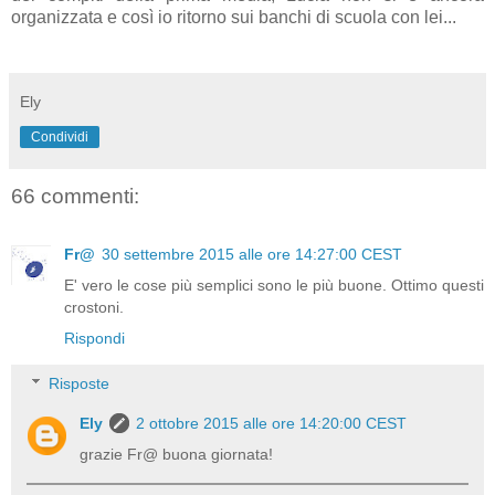
organizzata e così io ritorno sui banchi di scuola con lei...
Ely
Condividi
66 commenti:
Fr@
30 settembre 2015 alle ore 14:27:00 CEST
E' vero le cose più semplici sono le più buone. Ottimo questi
crostoni.
Rispondi
Risposte
Ely
2 ottobre 2015 alle ore 14:20:00 CEST
grazie Fr@ buona giornata!