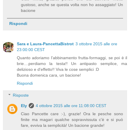
gustoso, anche se questa volta non ho assaggiato! Un
bacione
Rispondi
Sara e Laura-PancettaBistrot
3 ottobre 2015 alle ore
23:00:00 CEST
Quanto adoriamo l'abbinamento frutta-formaggi, se poi è il
brie....perdiamo la testa!! Un antipasto semplice, ma
delizioso e d'effetto!! Viva le cose semplici :D
Buona domenica cara, un bacione!
Rispondi
Risposte
Ely
4 ottobre 2015 alle ore 11:08:00 CEST
Ciao Pancette care :-), grazie! Ora le pesche sono
finite ma magari qualche sopravvissuta c'è e si può
fare, evviva la semplicità! Un bacione grande!