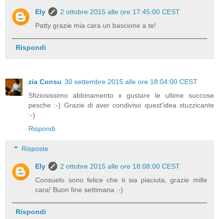
Ely
2 ottobre 2015 alle ore 17:45:00 CEST
Patty grazie mia cara un bascione a te!
Rispondi
zia Consu
30 settembre 2015 alle ore 18:04:00 CEST
Sfiziosissimo abbinamento x gustare le ultime succose
pesche :-) Grazie di aver condiviso quest'idea stuzzicante
:-)
Rispondi
Risposte
Ely
2 ottobre 2015 alle ore 18:08:00 CEST
Consuelo sono felice che ti sia piaciuta, grazie mille
cara! Buon fine settimana :-)
Rispondi