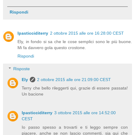
Rispondi
Ipasticciditerry
2 ottobre 2015 alle ore 16:28:00 CEST
Ely, in fondo si sa che le cose semplici sono le più buone.
Mi fa davvero gola questo crostone.
Rispondi
Risposte
Ely
2 ottobre 2015 alle ore 21:09:00 CEST
Terry che bello rileggerti qui, grazie di essere passata!
Un bacione
Ipasticciditerry
3 ottobre 2015 alle ore 14:52:00
CEST
Io passo spesso a trovarti e ti leggo sempre con
piacere, anche se non lascio commenti, sia qui che