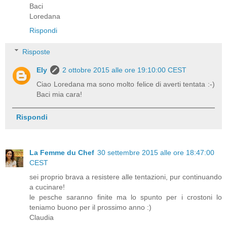
Baci
Loredana
Rispondi
Risposte
Ely
2 ottobre 2015 alle ore 19:10:00 CEST
Ciao Loredana ma sono molto felice di averti tentata :-)
Baci mia cara!
Rispondi
La Femme du Chef
30 settembre 2015 alle ore 18:47:00
CEST
sei proprio brava a resistere alle tentazioni, pur continuando
a cucinare!
le pesche saranno finite ma lo spunto per i crostoni lo
teniamo buono per il prossimo anno :)
Claudia