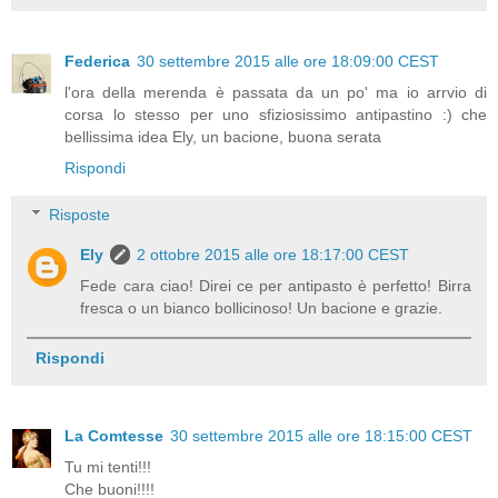
Federica
30 settembre 2015 alle ore 18:09:00 CEST
l'ora della merenda è passata da un po' ma io arrvio di
corsa lo stesso per uno sfiziosissimo antipastino :) che
bellissima idea Ely, un bacione, buona serata
Rispondi
Risposte
Ely
2 ottobre 2015 alle ore 18:17:00 CEST
Fede cara ciao! Direi ce per antipasto è perfetto! Birra
fresca o un bianco bollicinoso! Un bacione e grazie.
Rispondi
La Comtesse
30 settembre 2015 alle ore 18:15:00 CEST
Tu mi tenti!!!
Che buoni!!!!