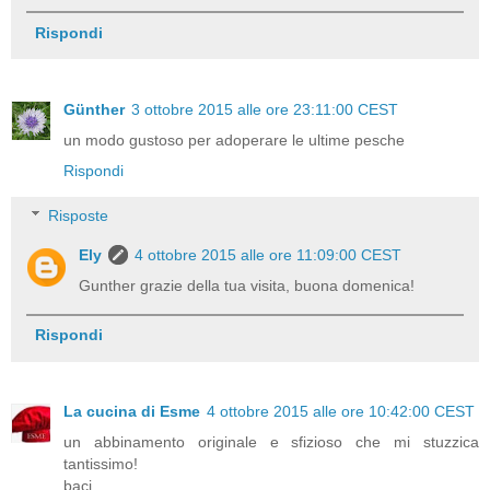
Rispondi
Günther
3 ottobre 2015 alle ore 23:11:00 CEST
un modo gustoso per adoperare le ultime pesche
Rispondi
Risposte
Ely
4 ottobre 2015 alle ore 11:09:00 CEST
Gunther grazie della tua visita, buona domenica!
Rispondi
La cucina di Esme
4 ottobre 2015 alle ore 10:42:00 CEST
un abbinamento originale e sfizioso che mi stuzzica
tantissimo!
baci