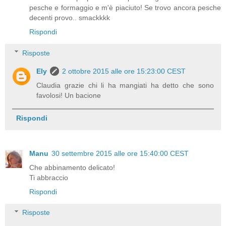
pesche e formaggio e m'è piaciuto! Se trovo ancora pesche
decenti provo.. smackkkk
Rispondi
Risposte
Ely
2 ottobre 2015 alle ore 15:23:00 CEST
Claudia grazie chi li ha mangiati ha detto che sono
favolosi! Un bacione
Rispondi
Manu
30 settembre 2015 alle ore 15:40:00 CEST
Che abbinamento delicato!
Ti abbraccio
Rispondi
Risposte