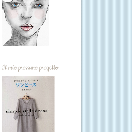
Il mio prossimo progetto