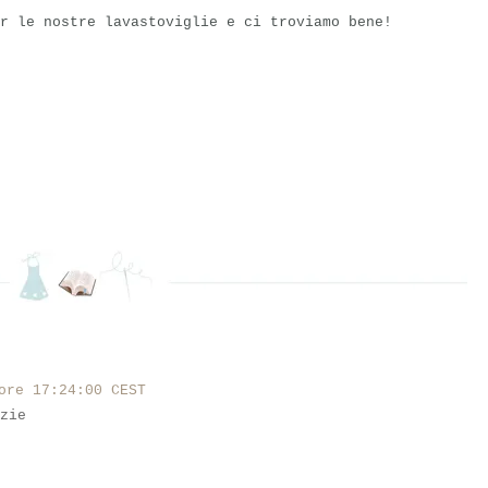
r le nostre lavastoviglie e ci troviamo bene!
ore 17:24:00 CEST
zie