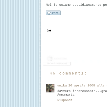
Noi lo usiamo quotidianamente pe
46 commenti:
unika
26 aprile 2008 alle 
davvero interessante...gra
Annamaria
Rispondi