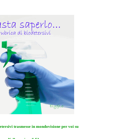
etersivi trasmesse in mondovisione per voi su