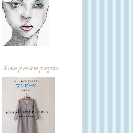
Il mio prossimo progetto