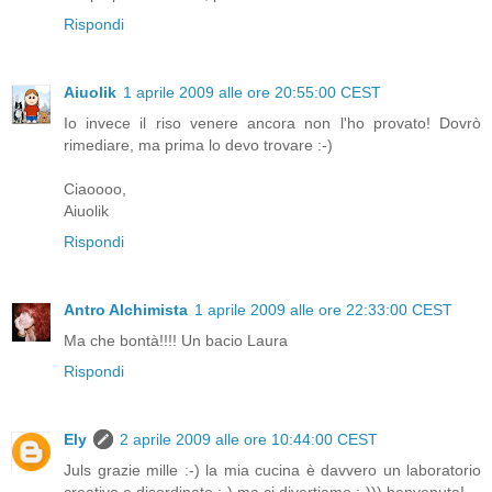
Rispondi
Aiuolik
1 aprile 2009 alle ore 20:55:00 CEST
Io invece il riso venere ancora non l'ho provato! Dovrò
rimediare, ma prima lo devo trovare :-)
Ciaoooo,
Aiuolik
Rispondi
Antro Alchimista
1 aprile 2009 alle ore 22:33:00 CEST
Ma che bontà!!!! Un bacio Laura
Rispondi
Ely
2 aprile 2009 alle ore 10:44:00 CEST
Juls grazie mille :-) la mia cucina è davvero un laboratorio