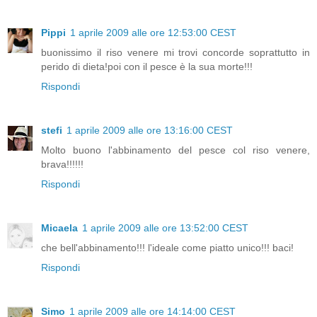
Pippi
1 aprile 2009 alle ore 12:53:00 CEST
buonissimo il riso venere mi trovi concorde soprattutto in
perido di dieta!poi con il pesce è la sua morte!!!
Rispondi
stefi
1 aprile 2009 alle ore 13:16:00 CEST
Molto buono l'abbinamento del pesce col riso venere,
brava!!!!!!
Rispondi
Micaela
1 aprile 2009 alle ore 13:52:00 CEST
che bell'abbinamento!!! l'ideale come piatto unico!!! baci!
Rispondi
Simo
1 aprile 2009 alle ore 14:14:00 CEST