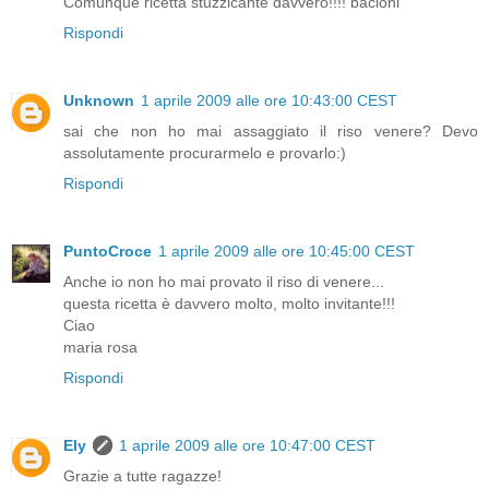
Comunque ricetta stuzzicante davvero!!!! bacioni
Rispondi
Unknown
1 aprile 2009 alle ore 10:43:00 CEST
sai che non ho mai assaggiato il riso venere? Devo
assolutamente procurarmelo e provarlo:)
Rispondi
PuntoCroce
1 aprile 2009 alle ore 10:45:00 CEST
Anche io non ho mai provato il riso di venere...
questa ricetta è davvero molto, molto invitante!!!
Ciao
maria rosa
Rispondi
Ely
1 aprile 2009 alle ore 10:47:00 CEST
Grazie a tutte ragazze!