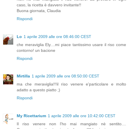
caso, la ricetta è davvero invitante!!
Buona giornata, Claudia
Rispondi
Lo
1 aprile 2009 alle ore 08:46:00 CEST
che meraviglia Ely....mi piace tantissimo usare il riso come
contorno! un bacione
Rispondi
Mirtilla
1 aprile 2009 alle ore 08:50:00 CEST
ma che meraviglia!!!il riso venere e'particolare e molto
adatto a questo piatto ;)
Rispondi
My Ricettarium
1 aprile 2009 alle ore 10:42:00 CEST
Il riso venere non l'ho mai mangiato nè sentito....