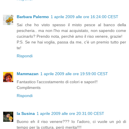
Barbara Palermo
1 aprile 2009 alle ore 16:24:00 CEST
Sai che ho visto spesso il misto pesce al banco della
pescheria.. ma non l'ho mai acquistato, non sapendo come
cucinarlo? Prendo nota, perchè amo il riso venere, grazie!
P.S. Se ne hai voglia, passa da me, c'è un premio tutto per
te!
Rispondi
Mammazan
1 aprile 2009 alle ore 19:59:00 CEST
Fantastico l'accostamento di colori e sapori!!
Compliments
Rispondi
la Susina
1 aprile 2009 alle ore 20:31:00 CEST
Buono eh il riso venere??? Io l'adoro, ci vuole un pò di
tempo per la cottura, però merita!!!!