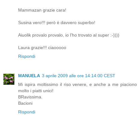
Mammazan grazie cara!
Susina vero!!! però è davvero superbo!
Aiuolik provalo provalo, io l'ho trovato al super :-))))
Laura grazie!!! ciaooooo
Rispondi
MANUELA
3 aprile 2009 alle ore 14:14:00 CEST
Mi ispira moltissimo il riso venere, e anche a me piaciono
molto i piatti unici!
BRavissima.
Bacioni
Rispondi