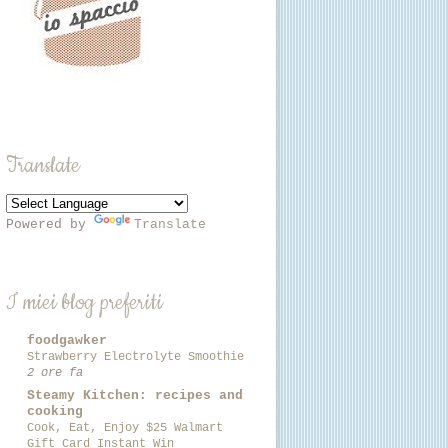
Translate
Powered by
Translate
I miei blog preferiti
foodgawker
Strawberry Electrolyte Smoothie
2 ore fa
Steamy Kitchen: recipes and
cooking
Cook, Eat, Enjoy $25 Walmart
Gift Card Instant Win