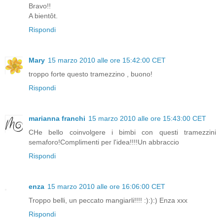
Bravo!!
A bientôt.
Rispondi
Mary
15 marzo 2010 alle ore 15:42:00 CET
troppo forte questo tramezzino , buono!
Rispondi
marianna franchi
15 marzo 2010 alle ore 15:43:00 CET
CHe bello coinvolgere i bimbi con questi tramezzini
semaforo!Complimenti per l'idea!!!!Un abbraccio
Rispondi
enza
15 marzo 2010 alle ore 16:06:00 CET
Troppo belli, un peccato mangiarli!!!! :):):) Enza xxx
Rispondi