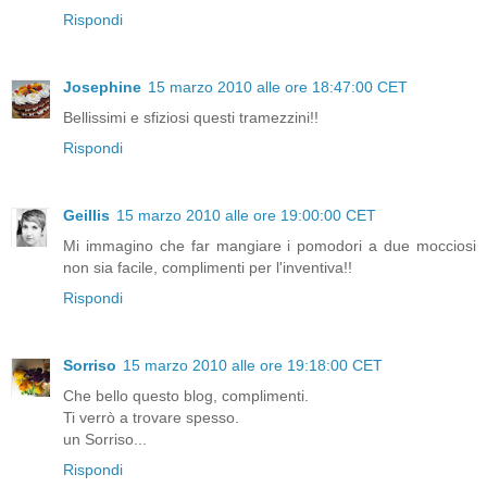
Rispondi
Josephine
15 marzo 2010 alle ore 18:47:00 CET
Bellissimi e sfiziosi questi tramezzini!!
Rispondi
Geillis
15 marzo 2010 alle ore 19:00:00 CET
Mi immagino che far mangiare i pomodori a due mocciosi
non sia facile, complimenti per l'inventiva!!
Rispondi
Sorriso
15 marzo 2010 alle ore 19:18:00 CET
Che bello questo blog, complimenti.
Ti verrò a trovare spesso.
un Sorriso...
Rispondi