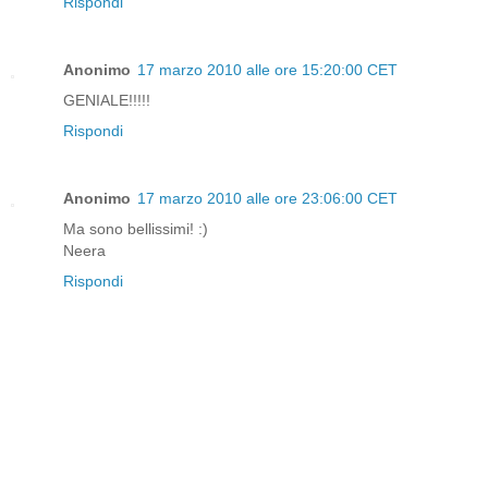
Rispondi
Anonimo
17 marzo 2010 alle ore 15:20:00 CET
GENIALE!!!!!
Rispondi
Anonimo
17 marzo 2010 alle ore 23:06:00 CET
Ma sono bellissimi! :)
Neera
Rispondi