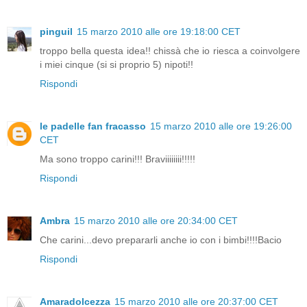
pinguil
15 marzo 2010 alle ore 19:18:00 CET
troppo bella questa idea!! chissà che io riesca a coinvolgere
i miei cinque (si si proprio 5) nipoti!!
Rispondi
le padelle fan fracasso
15 marzo 2010 alle ore 19:26:00
CET
Ma sono troppo carini!!! Braviiiiiiii!!!!!
Rispondi
Ambra
15 marzo 2010 alle ore 20:34:00 CET
Che carini...devo prepararli anche io con i bimbi!!!!Bacio
Rispondi
Amaradolcezza
15 marzo 2010 alle ore 20:37:00 CET