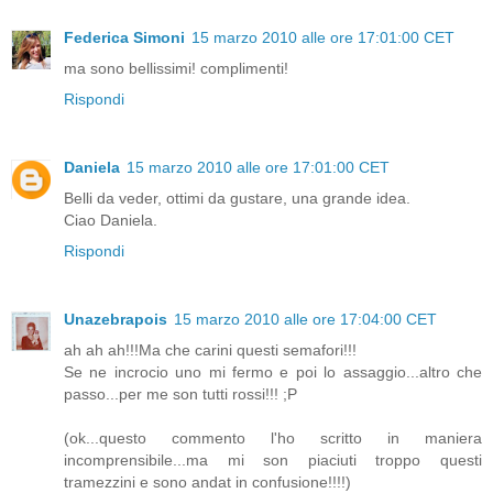
Federica Simoni
15 marzo 2010 alle ore 17:01:00 CET
ma sono bellissimi! complimenti!
Rispondi
Daniela
15 marzo 2010 alle ore 17:01:00 CET
Belli da veder, ottimi da gustare, una grande idea.
Ciao Daniela.
Rispondi
Unazebrapois
15 marzo 2010 alle ore 17:04:00 CET
ah ah ah!!!Ma che carini questi semafori!!!
Se ne incrocio uno mi fermo e poi lo assaggio...altro che
passo...per me son tutti rossi!!! ;P
(ok...questo commento l'ho scritto in maniera
incomprensibile...ma mi son piaciuti troppo questi
tramezzini e sono andat in confusione!!!!)