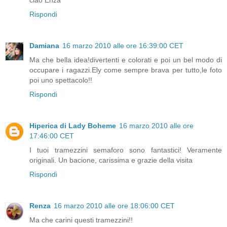
Rispondi
Damiana
16 marzo 2010 alle ore 16:39:00 CET
Ma che bella idea!divertenti e colorati e poi un bel modo di
occupare i ragazzi.Ely come sempre brava per tutto,le foto
poi uno spettacolo!!
Rispondi
Hiperica di Lady Boheme
16 marzo 2010 alle ore
17:46:00 CET
I tuoi tramezzini semaforo sono fantastici! Veramente
originali. Un bacione, carissima e grazie della visita
Rispondi
Renza
16 marzo 2010 alle ore 18:06:00 CET
Ma che carini questi tramezzini!!