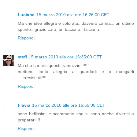
Luciana
15 marzo 2010 alle ore 16:26:00 CET
Ma che idea allegra e colorata...davvero carina....un ottimo
spunto...grazie cara, un bacione...Luciana
Rispondi
stefi
15 marzo 2010 alle ore 16:35:00 CET
Ma che cariniiiii questi tramezzini !!!!!
mettono tanta allegria a guardarli e a mangiarli
....irresistibili!!!!
Rispondi
Flavia
15 marzo 2010 alle ore 16:55:00 CET
sono bellissimi e scommetto che si sono anche divertiti a
prepararli!!!
Rispondi