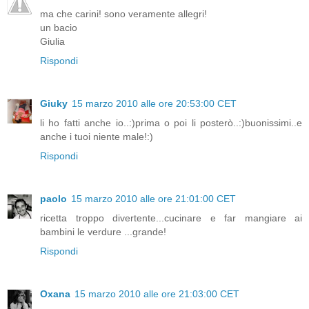
ma che carini! sono veramente allegri!
un bacio
Giulia
Rispondi
Giuky
15 marzo 2010 alle ore 20:53:00 CET
li ho fatti anche io..:)prima o poi li posterò..:)buonissimi..e
anche i tuoi niente male!:)
Rispondi
paolo
15 marzo 2010 alle ore 21:01:00 CET
ricetta troppo divertente...cucinare e far mangiare ai
bambini le verdure ...grande!
Rispondi
Oxana
15 marzo 2010 alle ore 21:03:00 CET