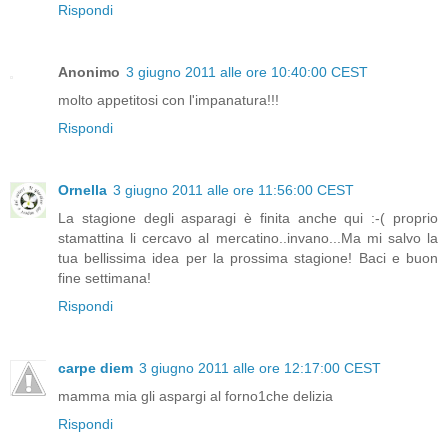
Rispondi
Anonimo
3 giugno 2011 alle ore 10:40:00 CEST
molto appetitosi con l'impanatura!!!
Rispondi
Ornella
3 giugno 2011 alle ore 11:56:00 CEST
La stagione degli asparagi è finita anche qui :-( proprio
stamattina li cercavo al mercatino..invano...Ma mi salvo la
tua bellissima idea per la prossima stagione! Baci e buon
fine settimana!
Rispondi
carpe diem
3 giugno 2011 alle ore 12:17:00 CEST
mamma mia gli aspargi al forno1che delizia
Rispondi