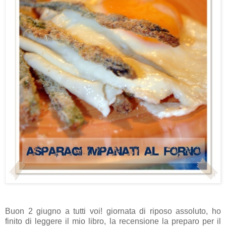
Buon 2 giugno a tutti voi! giornata di riposo assoluto, ho
finito di leggere il mio libro, la recensione la preparo per il