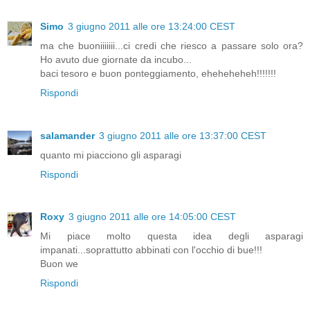
Simo
3 giugno 2011 alle ore 13:24:00 CEST
ma che buoniiiiiii...ci credi che riesco a passare solo ora?
Ho avuto due giornate da incubo...
baci tesoro e buon ponteggiamento, eheheheheh!!!!!!!
Rispondi
salamander
3 giugno 2011 alle ore 13:37:00 CEST
quanto mi piacciono gli asparagi
Rispondi
Roxy
3 giugno 2011 alle ore 14:05:00 CEST
Mi piace molto questa idea degli asparagi
impanati...soprattutto abbinati con l'occhio di bue!!!
Buon we
Rispondi