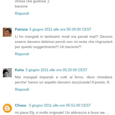
chissà che gustosa ;)
bacione
Rispondi
Patrizia
3 giugno 2011 alle ore 00:39:00 CEST
Li ho mangiati in tantissimi modi ma panati mai!!! Devono
essere davvero deliziosi perciò non mi resta che ringraziarti
per questo suggerimento!!! Un bacione!!!
Rispondi
Katia
3 giugno 2011 alle ore 05:25:00 CEST
Mai mangiati impanati e cotti al forno, devo rimediare
perche' hanno un aspetto davvero stuzzicante! A presto, K
Rispondi
Chiara
3 giugno 2011 alle ore 05:51:00 CEST
mi piace Ely, è molto originale! Un abbraccio e buon we....