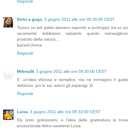
Rispondi
Dolci a gogo
3 giugno 2011 alle ore 09:30:00 CEST
Tesoro un bel piatto davvero saporito e purtroppo tra un po
veramente dobbiamo salutarlo questo meraviglioso
prodotto della natura....
bacioni,Imma
Rispondi
MilenaSt
3 giugno 2011 alle ore 09:30:00 CEST
E' un'idea sfiziosa e semplice, ma ne immagino il gusto
delizioso: poi lo sai, adoro gli asparagi :D
Rispondi
Luisa
3 giugno 2011 alle ore 09:33:00 CEST
Ely sono golosissimi, e l'idea della gratinatura la trova
eccezzionale felice weekend Luisa