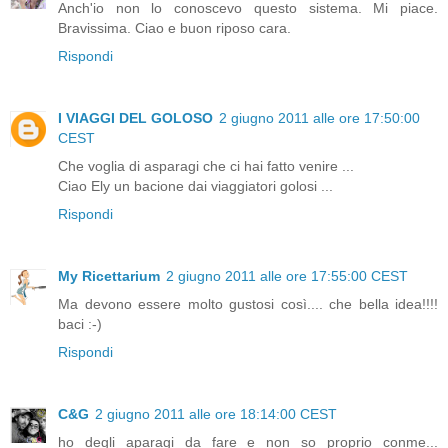
Anch'io non lo conoscevo questo sistema. Mi piace.
Bravissima. Ciao e buon riposo cara.
Rispondi
I VIAGGI DEL GOLOSO
2 giugno 2011 alle ore 17:50:00
CEST
Che voglia di asparagi che ci hai fatto venire ...
Ciao Ely un bacione dai viaggiatori golosi ...
Rispondi
My Ricettarium
2 giugno 2011 alle ore 17:55:00 CEST
Ma devono essere molto gustosi così.... che bella idea!!!!
baci :-)
Rispondi
C&G
2 giugno 2011 alle ore 18:14:00 CEST
ho degli aparagi da fare e non so proprio conme...