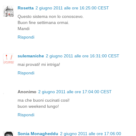
Rosetta
2 giugno 2011 alle ore 16:25:00 CEST
Questo sistema non lo conoscevo.
Buon fine settimana ormai.
Mandi
Rispondi
sulemaniche
2 giugno 2011 alle ore 16:31:00 CEST
mai provati! mi intriga!
Rispondi
Anonimo
2 giugno 2011 alle ore 17:04:00 CEST
ma che buoni cucinati cosi!
buon weekend lungo!
Rispondi
Sonia Monagheddu
2 giugno 2011 alle ore 17:06:00