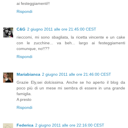
ai festeggiamenti!!
Rispondi
C&G
2 giugno 2011 alle ore 21:45:00 CEST
rieccomi, mi sono sbagliata, la ricetta vincente e un cake
con le zucchine... va beh... largo ai festeggiamenti
comunque, no!!??
Rispondi
Mariabianca
2 giugno 2011 alle ore 21:46:00 CEST
Grazie Ely,sei dolcissima. Anche se ho aperto il blog da
poco più di un mese mi sembra di essere in una grande
famiglia.
A presto
Rispondi
Federica
2 giugno 2011 alle ore 22:16:00 CEST