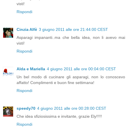
visti!
Rispondi
Cinzia Alfè
3 giugno 2011 alle ore 21:44:00 CEST
Asparagi impananti..ma che bella idea, non li avevo mai
visti!
Rispondi
Alda e Mariella
4 giugno 2011 alle ore 00:04:00 CEST
Un bel modo di cucinare gli asparagi, non lo conoscevo
affatto! Complimenti e buon fine settimana!
Rispondi
speedy70
4 giugno 2011 alle ore 00:28:00 CEST
Che idea sfiziosissima e invitante, grazie Ely!!!!!
Rispondi