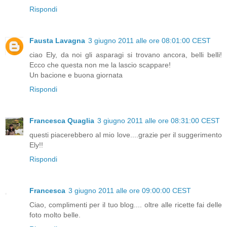
Rispondi
Fausta Lavagna
3 giugno 2011 alle ore 08:01:00 CEST
ciao Ely, da noi gli asparagi si trovano ancora, belli belli!
Ecco che questa non me la lascio scappare!
Un bacione e buona giornata
Rispondi
Francesca Quaglia
3 giugno 2011 alle ore 08:31:00 CEST
questi piacerebbero al mio love....grazie per il suggerimento
Ely!!
Rispondi
Francesca
3 giugno 2011 alle ore 09:00:00 CEST
Ciao, complimenti per il tuo blog.... oltre alle ricette fai delle
foto molto belle.