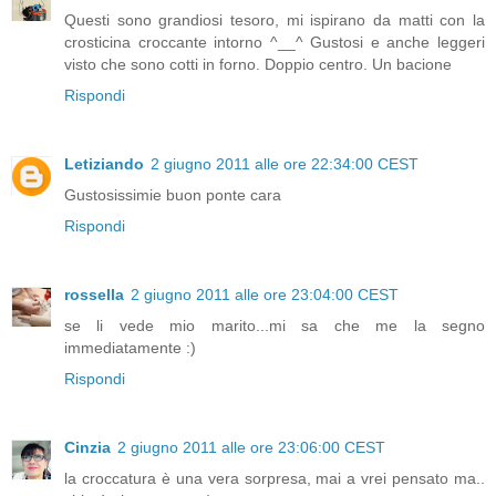
Questi sono grandiosi tesoro, mi ispirano da matti con la
crosticina croccante intorno ^__^ Gustosi e anche leggeri
visto che sono cotti in forno. Doppio centro. Un bacione
Rispondi
Letiziando
2 giugno 2011 alle ore 22:34:00 CEST
Gustosissimie buon ponte cara
Rispondi
rossella
2 giugno 2011 alle ore 23:04:00 CEST
se li vede mio marito...mi sa che me la segno
immediatamente :)
Rispondi
Cinzia
2 giugno 2011 alle ore 23:06:00 CEST
la croccatura è una vera sorpresa, mai a vrei pensato ma..