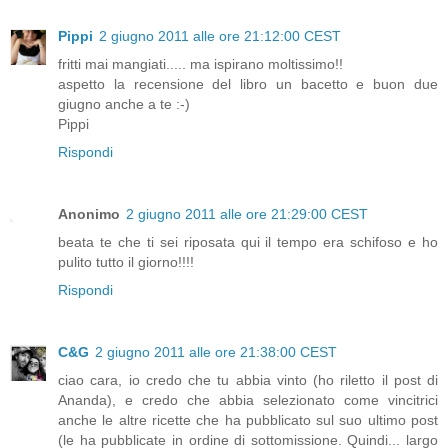
Pippi
2 giugno 2011 alle ore 21:12:00 CEST
fritti mai mangiati..... ma ispirano moltissimo!!
aspetto la recensione del libro un bacetto e buon due
giugno anche a te :-)
Pippi
Rispondi
Anonimo
2 giugno 2011 alle ore 21:29:00 CEST
beata te che ti sei riposata qui il tempo era schifoso e ho
pulito tutto il giorno!!!!
Rispondi
C&G
2 giugno 2011 alle ore 21:38:00 CEST
ciao cara, io credo che tu abbia vinto (ho riletto il post di
Ananda), e credo che abbia selezionato come vincitrici
anche le altre ricette che ha pubblicato sul suo ultimo post
(le ha pubblicate in ordine di sottomissione. Quindi... largo