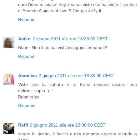
quest'idea mi piace! hey, ma hai visto che hai vinto il contest
di Ananda A pinch of love!!! Giorgia & Cyril
Rispondi
Aniko
2 giugno 2011 alle ore 18:36:00 CEST
Buoni! Non li ho nai visti/assaggiati impanati!!
Rispondi
Annalisa
2 giugno 2011 alle ore 18:39:00 CEST
Visto che la cottura è al forno devono essere una
delizia...copio :) !!
Buon relax
Rispondi
Raffi
2 giugno 2011 alle ore 19:06:00 CEST
segno la ricetta, li faccio a mia mamma appena scendo a
casa!