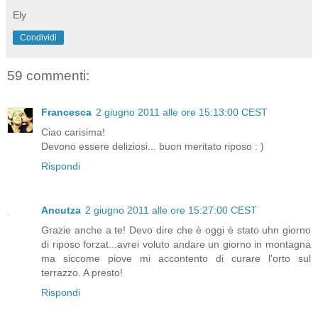
Ely
Condividi
59 commenti:
Francesca
2 giugno 2011 alle ore 15:13:00 CEST
Ciao carisima!
Devono essere deliziosi... buon meritato riposo : )
Rispondi
Ancutza
2 giugno 2011 alle ore 15:27:00 CEST
Grazie anche a te! Devo dire che è oggi è stato uhn giorno
di riposo forzat...avrei voluto andare un giorno in montagna
ma siccome piove mi accontento di curare l'orto sul
terrazzo. A presto!
Rispondi