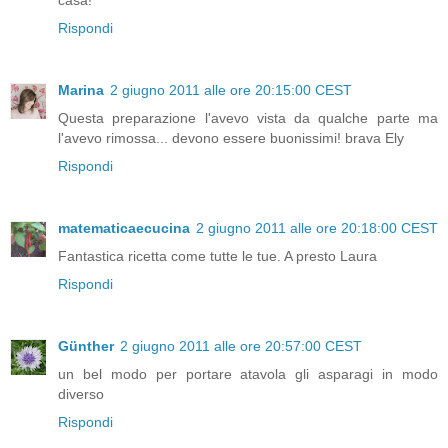
Rispondi
Marina
2 giugno 2011 alle ore 20:15:00 CEST
Questa preparazione l'avevo vista da qualche parte ma
l'avevo rimossa... devono essere buonissimi! brava Ely
Rispondi
matematicaecucina
2 giugno 2011 alle ore 20:18:00 CEST
Fantastica ricetta come tutte le tue. A presto Laura
Rispondi
Günther
2 giugno 2011 alle ore 20:57:00 CEST
un bel modo per portare atavola gli asparagi in modo
diverso
Rispondi