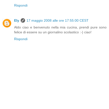
Rispondi
Ely
17 maggio 2008 alle ore 17:55:00 CEST
Aldo ciao e benvenuto nella mia cucina, prendi pure sono
felice di essere su un giornalino scolastico :-) ciao!
Rispondi