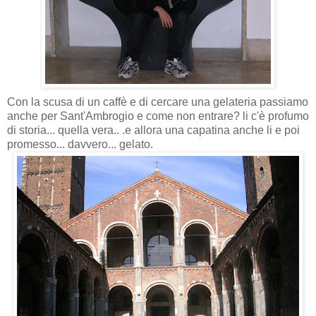
Con la scusa di un caffè e di cercare una gelateria passiamo
anche per Sant'Ambrogio e come non entrare? li c'è profumo
di storia... quella vera.. .e allora una capatina anche li e poi
promesso... davvero... gelato.