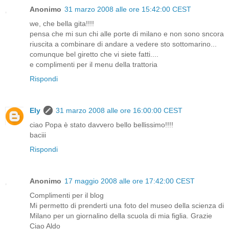
Anonimo
31 marzo 2008 alle ore 15:42:00 CEST
we, che bella gita!!!!
pensa che mi sun chi alle porte di milano e non sono sncora
riuscita a combinare di andare a vedere sto sottomarino...
comunque bel giretto che vi siete fatti....
e complimenti per il menu della trattoria
Rispondi
Ely
31 marzo 2008 alle ore 16:00:00 CEST
ciao Popa è stato davvero bello bellissimo!!!!
baciii
Rispondi
Anonimo
17 maggio 2008 alle ore 17:42:00 CEST
Complimenti per il blog
Mi permetto di prenderti una foto del museo della scienza di
Milano per un giornalino della scuola di mia figlia. Grazie
Ciao Aldo