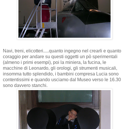
Navi, treni, elicotteri.....quanto ingegno nel crearli e quanto
coraggio per andare su questi oggetti un pò sperimentali
(almeno i primi esempi), poi la miniera, la fucina, le
macchine di Leonardo, gli orologi, gli strumenti musicali,
insomma tutto splendido, i bambini compresa Lucia sono
contentissimi e quando usciamo dal Museo verso le 16.30
sono davvero stanchi.