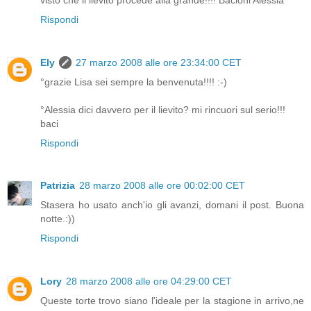
Rispondi
Ely
27 marzo 2008 alle ore 23:34:00 CET
°grazie Lisa sei sempre la benvenuta!!!! :-)
°Alessia dici davvero per il lievito? mi rincuori sul serio!!!
baci
Rispondi
Patrizia
28 marzo 2008 alle ore 00:02:00 CET
Stasera ho usato anch'io gli avanzi, domani il post. Buona
notte.:))
Rispondi
Lory
28 marzo 2008 alle ore 04:29:00 CET
Queste torte trovo siano l'ideale per la stagione in arrivo,ne