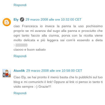
Rispondi
Ely
29 marzo 2008 alle ore 10:32:00 CET
ciao Francesca io invece la panna la uso pochissimo
proprio se mi avanza dal sugo alla panna e prosciutto che
ogni tanto faccio alla ciurma, porva con la ricotta viene
molto delicata e più leggera sai com'è essendo a dieta
:-))))))))))
ciaooo e buon sabato
Rispondi
Aiuolik
29 marzo 2008 alle ore 10:58:00 CET
Ciao Ely, se hai pronto il menù basta che lo pubblichi sul tuo
blog e mi comunichi il link! Oppure al link ci penso io tanto ti
visito sempre :-) Grazie!!!
Rispondi