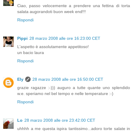
Ciao, passo velocemente a prendere una fettina di torta
salata augorandoti buon week end!!!
Rispondi
Pippi
28 marzo 2008 alle ore 16:23:00 CET
L'aspetto è assolutamente appetitoso!
un bacio laura
Rispondi
Ely
28 marzo 2008 alle ore 16:50:00 CET
grazie ragazze :-))) auguro a tutte quante uno splendido
w.e. speriamo nel bel tempo e nelle temperature :-)
Rispondi
Lo
28 marzo 2008 alle ore 23:42:00 CET
uhhhh a me questa ispira tantissimo...adoro torte salate in