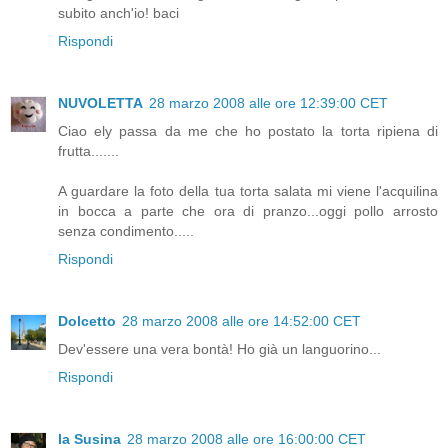
subito anch'io! baci
Rispondi
NUVOLETTA
28 marzo 2008 alle ore 12:39:00 CET
Ciao ely passa da me che ho postato la torta ripiena di
frutta.......
A guardare la foto della tua torta salata mi viene l'acquilina
in bocca a parte che ora di pranzo...oggi pollo arrosto
senza condimento.....
Rispondi
Dolcetto
28 marzo 2008 alle ore 14:52:00 CET
Dev'essere una vera bontà! Ho già un languorino...
Rispondi
la Susina
28 marzo 2008 alle ore 16:00:00 CET