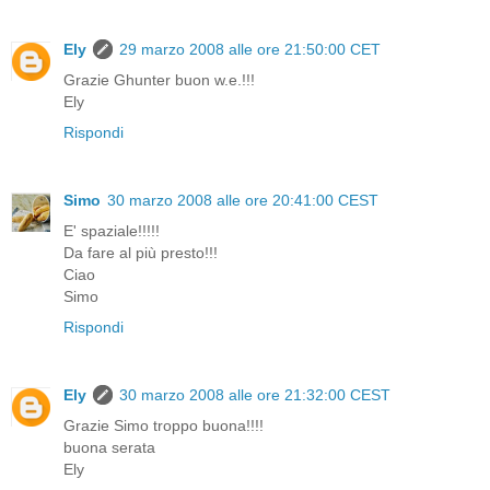
Ely
29 marzo 2008 alle ore 21:50:00 CET
Grazie Ghunter buon w.e.!!!
Ely
Rispondi
Simo
30 marzo 2008 alle ore 20:41:00 CEST
E' spaziale!!!!!
Da fare al più presto!!!
Ciao
Simo
Rispondi
Ely
30 marzo 2008 alle ore 21:32:00 CEST
Grazie Simo troppo buona!!!!
buona serata
Ely