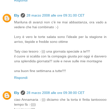
Rispondi
Ely
28 marzo 2008 alle ore 09:31:00 CET
Mariluna di avanzi non c'è ne mai abbastanza, ora vado a
vedere che hai combinato :-)
Lory è vero le torte salata sono l'ideale per la stagione in
arrivo, tiepide e fredde sono ottime
Taty ciao tesoro :-))) una giornata speciale a te!!!!
il cuore si scalda con la compagia giusta poi oggi è davvero
una splendida giornata!!! sole e neve sulle mie montagne
una buon fine settimana a tutte!!!!
Rispondi
Ely
28 marzo 2008 alle ore 09:38:00 CET
ciao Annamaria :-))) diciamo che la torta è finita tantooooo
tempo fà :-))))