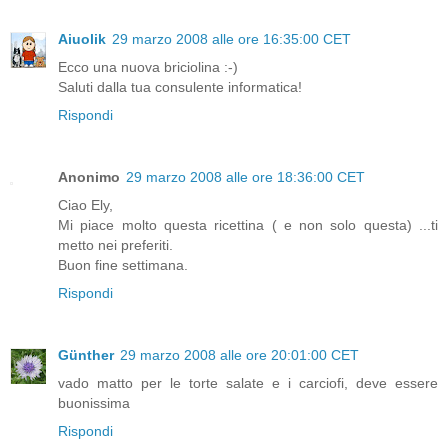
Aiuolik
29 marzo 2008 alle ore 16:35:00 CET
Ecco una nuova briciolina :-)
Saluti dalla tua consulente informatica!
Rispondi
Anonimo
29 marzo 2008 alle ore 18:36:00 CET
Ciao Ely,
Mi piace molto questa ricettina ( e non solo questa) ...ti
metto nei preferiti.
Buon fine settimana.
Rispondi
Günther
29 marzo 2008 alle ore 20:01:00 CET
vado matto per le torte salate e i carciofi, deve essere
buonissima
Rispondi