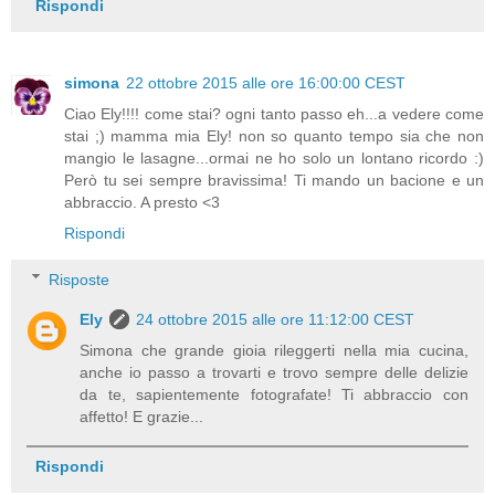
Rispondi
simona
22 ottobre 2015 alle ore 16:00:00 CEST
Ciao Ely!!!! come stai? ogni tanto passo eh...a vedere come
stai ;) mamma mia Ely! non so quanto tempo sia che non
mangio le lasagne...ormai ne ho solo un lontano ricordo :)
Però tu sei sempre bravissima! Ti mando un bacione e un
abbraccio. A presto <3
Rispondi
Risposte
Ely
24 ottobre 2015 alle ore 11:12:00 CEST
Simona che grande gioia rileggerti nella mia cucina,
anche io passo a trovarti e trovo sempre delle delizie
da te, sapientemente fotografate! Ti abbraccio con
affetto! E grazie...
Rispondi