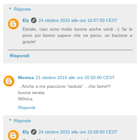
Risposte
Ely
24 ottobre 2015 alle ore 10:07:00 CEST
Edvide, ciao sono molto buone anche verdi :-) Se le
provi poi fammi sapere che ne pensi, un bacione e
grazie!
Rispondi
Monica
21 ottobre 2015 alle ore 20:50:00 CEST
...Anche a me piacciono "sedute"....che fame!!!
buona serata.
M0nica
Rispondi
Risposte
Ely
24 ottobre 2015 alle ore 10:08:00 CEST