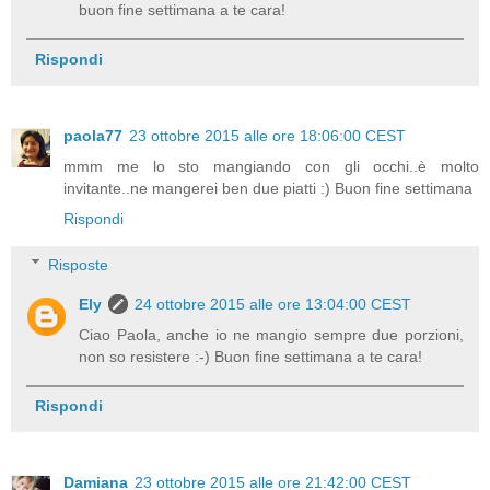
buon fine settimana a te cara!
Rispondi
paola77
23 ottobre 2015 alle ore 18:06:00 CEST
mmm me lo sto mangiando con gli occhi..è molto
invitante..ne mangerei ben due piatti :) Buon fine settimana
Rispondi
Risposte
Ely
24 ottobre 2015 alle ore 13:04:00 CEST
Ciao Paola, anche io ne mangio sempre due porzioni,
non so resistere :-) Buon fine settimana a te cara!
Rispondi
Damiana
23 ottobre 2015 alle ore 21:42:00 CEST