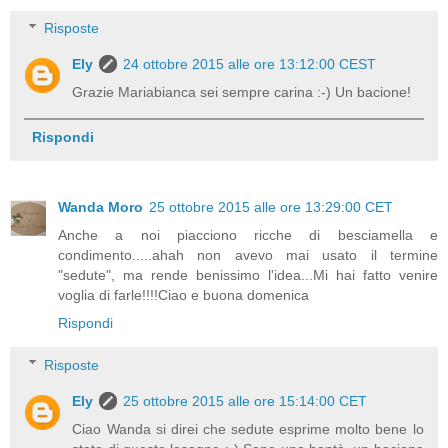
Risposte
Ely
24 ottobre 2015 alle ore 13:12:00 CEST
Grazie Mariabianca sei sempre carina :-) Un bacione!
Rispondi
Wanda Moro
25 ottobre 2015 alle ore 13:29:00 CET
Anche a noi piacciono ricche di besciamella e
condimento.....ahah non avevo mai usato il termine
"sedute", ma rende benissimo l'idea...Mi hai fatto venire
voglia di farle!!!!Ciao e buona domenica
Rispondi
Risposte
Ely
25 ottobre 2015 alle ore 15:14:00 CET
Ciao Wanda si direi che sedute esprime molto bene lo