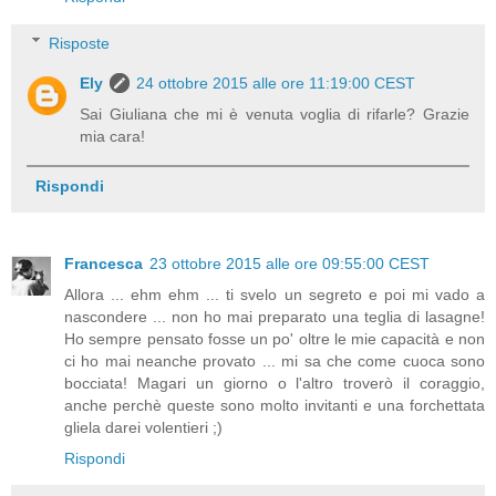
Risposte
Ely
24 ottobre 2015 alle ore 11:19:00 CEST
Sai Giuliana che mi è venuta voglia di rifarle? Grazie
mia cara!
Rispondi
Francesca
23 ottobre 2015 alle ore 09:55:00 CEST
Allora ... ehm ehm ... ti svelo un segreto e poi mi vado a
nascondere ... non ho mai preparato una teglia di lasagne!
Ho sempre pensato fosse un po' oltre le mie capacità e non
ci ho mai neanche provato ... mi sa che come cuoca sono
bocciata! Magari un giorno o l'altro troverò il coraggio,
anche perchè queste sono molto invitanti e una forchettata
gliela darei volentieri ;)
Rispondi