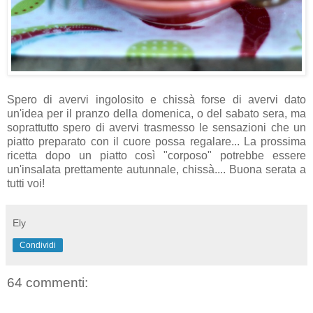
Spero di avervi ingolosito e chissà forse di avervi dato
un'idea per il pranzo della domenica, o del sabato sera, ma
soprattutto spero di avervi trasmesso le sensazioni che un
piatto preparato con il cuore possa regalare... La prossima
ricetta dopo un piatto così "corposo" potrebbe essere
un'insalata prettamente autunnale, chissà.... Buona serata a
tutti voi!
Ely
Condividi
64 commenti: