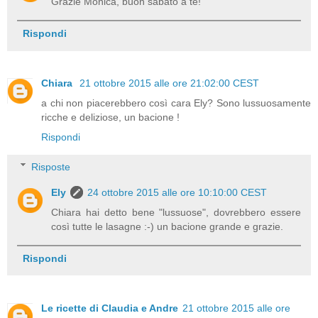
Grazie Monica, buon sabato a te!
Rispondi
Chiara
21 ottobre 2015 alle ore 21:02:00 CEST
a chi non piacerebbero così cara Ely? Sono lussuosamente
ricche e deliziose, un bacione !
Rispondi
Risposte
Ely
24 ottobre 2015 alle ore 10:10:00 CEST
Chiara hai detto bene "lussuose", dovrebbero essere
così tutte le lasagne :-) un bacione grande e grazie.
Rispondi
Le ricette di Claudia e Andre
21 ottobre 2015 alle ore