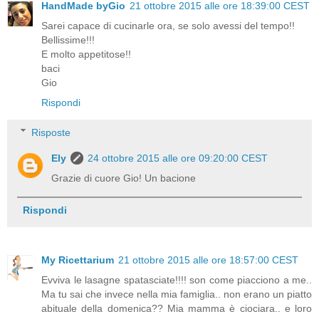
HandMade byGio
21 ottobre 2015 alle ore 18:39:00 CEST
Sarei capace di cucinarle ora, se solo avessi del tempo!!
Bellissime!!!
E molto appetitose!!
baci
Gio
Rispondi
Risposte
Ely
24 ottobre 2015 alle ore 09:20:00 CEST
Grazie di cuore Gio! Un bacione
Rispondi
My Ricettarium
21 ottobre 2015 alle ore 18:57:00 CEST
Evviva le lasagne spatasciate!!!! son come piacciono a me..
Ma tu sai che invece nella mia famiglia.. non erano un piatto
abituale della domenica?? Mia mamma è ciociara.. e loro