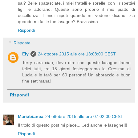
sai? Belle spatasciate, i miei fratelli e sorelle, con i rispettivi
figli le adorano. Queste sono proprio il mio piatto di
eccellenza. I miei nipoti quando mi vedono dicono: zia
quando mi fai le tue lasagne? Bravissima
Rispondi
Risposte
Ely
24 ottobre 2015 alle ore 13:08:00 CEST
Terry cara ciao, devo dire che queste lasagne fanno
felici tutti, tra 15 giorni festeggeremo la Cresima di
Lucia e le farò per 60 persone! Un abbraccio e buon
fine settimana!
Rispondi
Mariabianca
24 ottobre 2015 alle ore 07:02:00 CEST
Il titolo di questo post mi piace......ed anche le lasagne!!!
Rispondi