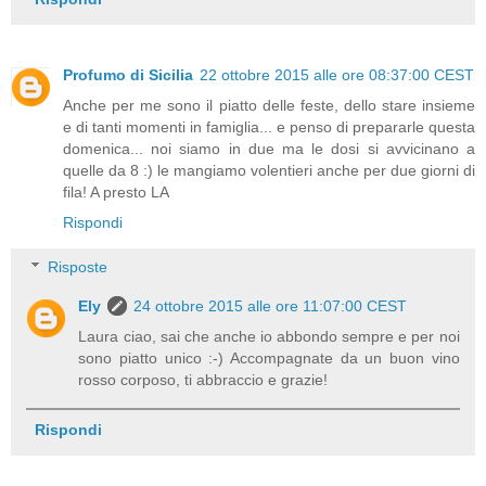
Profumo di Sicilia
22 ottobre 2015 alle ore 08:37:00 CEST
Anche per me sono il piatto delle feste, dello stare insieme
e di tanti momenti in famiglia... e penso di prepararle questa
domenica... noi siamo in due ma le dosi si avvicinano a
quelle da 8 :) le mangiamo volentieri anche per due giorni di
fila! A presto LA
Rispondi
Risposte
Ely
24 ottobre 2015 alle ore 11:07:00 CEST
Laura ciao, sai che anche io abbondo sempre e per noi
sono piatto unico :-) Accompagnate da un buon vino
rosso corposo, ti abbraccio e grazie!
Rispondi