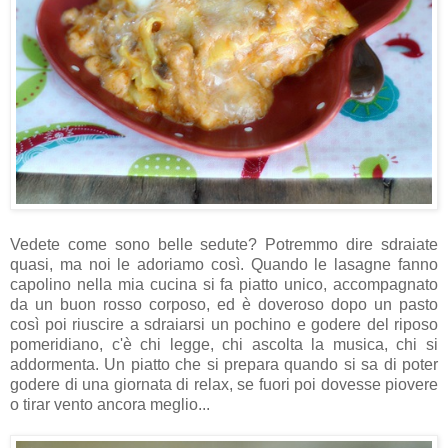
Vedete come sono belle sedute? Potremmo dire sdraiate
quasi, ma noi le adoriamo così. Quando le lasagne fanno
capolino nella mia cucina si fa piatto unico, accompagnato
da un buon rosso corposo, ed è doveroso dopo un pasto
così poi riuscire a sdraiarsi un pochino e godere del riposo
pomeridiano, c'è chi legge, chi ascolta la musica, chi si
addormenta. Un piatto che si prepara quando si sa di poter
godere di una giornata di relax, se fuori poi dovesse piovere
o tirar vento ancora meglio...