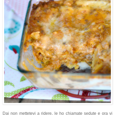
Dai non mettetevi a ridere, le ho chiamate sedute e ora vi