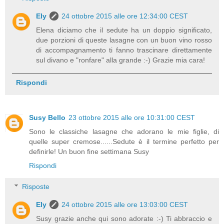
Ely
24 ottobre 2015 alle ore 12:34:00 CEST
Elena diciamo che il sedute ha un doppio significato,
due porzioni di queste lasagne con un buon vino rosso
di accompagnamento ti fanno trascinare direttamente
sul divano e "ronfare" alla grande :-) Grazie mia cara!
Rispondi
Susy Bello
23 ottobre 2015 alle ore 10:31:00 CEST
Sono le classiche lasagne che adorano le mie figlie, di
quelle super cremose......Sedute è il termine perfetto per
definirle! Un buon fine settimana Susy
Rispondi
Risposte
Ely
24 ottobre 2015 alle ore 13:03:00 CEST
Susy grazie anche qui sono adorate :-) Ti abbraccio e