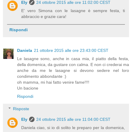
Ely
24 ottobre 2015 alle ore 11:02:00 CEST
E' vero Simona con le lasagne è sempre festa, ti
abbraccio e grazie cara!
Rispondi
Daniela
21 ottobre 2015 alle ore 23:43:00 CEST
Le lasagne sono, anche in casa mia, il piatto della festa,
della domenica, da gustare con calma. E non ci crederai ma
anche da me le lasagne si devono sedere nel loro
condimento abbondante :)
oh mamma, mi hai fatto venire fame!!!!
Un bacione
Rispondi
Risposte
Ely
24 ottobre 2015 alle ore 11:04:00 CEST
Daniela ciao, si io di solito le preparo per la domenica,