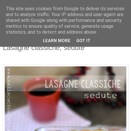
This site uses cookies from Google to deliver its services
and to analyze traffic. Your IP address and user-agent are
shared with Google along with performance and security
metrics to ensure quality of service, generate usage
statistics, and to detect and address abuse.
LEARN MORE
GOT IT
21 ottobre 2015
Lasagne classiche, sedute