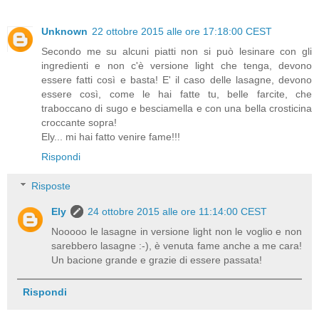
Unknown
22 ottobre 2015 alle ore 17:18:00 CEST
Secondo me su alcuni piatti non si può lesinare con gli
ingredienti e non c'è versione light che tenga, devono
essere fatti così e basta! E' il caso delle lasagne, devono
essere così, come le hai fatte tu, belle farcite, che
traboccano di sugo e besciamella e con una bella crosticina
croccante sopra!
Ely... mi hai fatto venire fame!!!
Rispondi
Risposte
Ely
24 ottobre 2015 alle ore 11:14:00 CEST
Nooooo le lasagne in versione light non le voglio e non
sarebbero lasagne :-), è venuta fame anche a me cara!
Un bacione grande e grazie di essere passata!
Rispondi