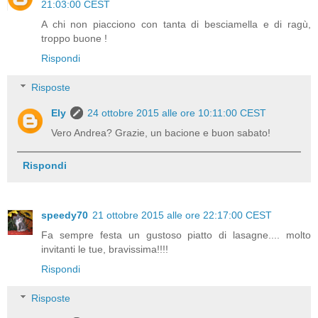
21:03:00 CEST
A chi non piacciono con tanta di besciamella e di ragù,
troppo buone !
Rispondi
Risposte
Ely
24 ottobre 2015 alle ore 10:11:00 CEST
Vero Andrea? Grazie, un bacione e buon sabato!
Rispondi
speedy70
21 ottobre 2015 alle ore 22:17:00 CEST
Fa sempre festa un gustoso piatto di lasagne.... molto
invitanti le tue, bravissima!!!!
Rispondi
Risposte