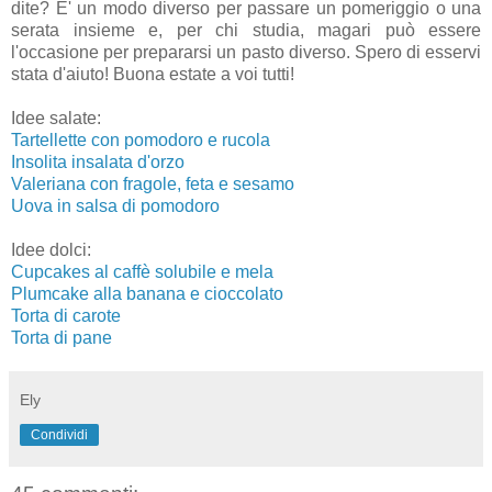
dite? E' un modo diverso per passare un pomeriggio o una
serata insieme e, per chi studia, magari può essere
l'occasione per prepararsi un pasto diverso. Spero di esservi
stata d'aiuto! Buona estate a voi tutti!
Idee salate:
Tartellette con pomodoro e rucola
Insolita insalata d'orzo
Valeriana con fragole, feta e sesamo
Uova in salsa di pomodoro
Idee dolci:
Cupcakes al caffè solubile e mela
Plumcake alla banana e cioccolato
Torta di carote
Torta di pane
Ely
Condividi