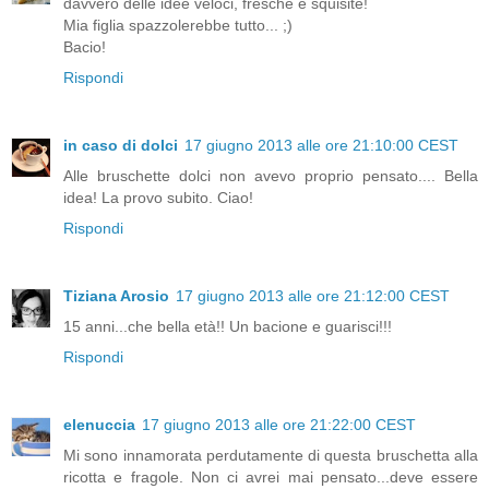
davvero delle idee veloci, fresche e squisite!
Mia figlia spazzolerebbe tutto... ;)
Bacio!
Rispondi
in caso di dolci
17 giugno 2013 alle ore 21:10:00 CEST
Alle bruschette dolci non avevo proprio pensato.... Bella
idea! La provo subito. Ciao!
Rispondi
Tiziana Arosio
17 giugno 2013 alle ore 21:12:00 CEST
15 anni...che bella età!! Un bacione e guarisci!!!
Rispondi
elenuccia
17 giugno 2013 alle ore 21:22:00 CEST
Mi sono innamorata perdutamente di questa bruschetta alla
ricotta e fragole. Non ci avrei mai pensato...deve essere