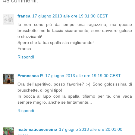
45 commenti:
franca
17 giugno 2013 alle ore 19:01:00 CEST
Io non sono più da tempo una ragazzina, ma queste
bruschette me le faccio sicuramente, sono davvero golose
e stuzzicanti!
Spero che la tua spalla stia migliorando!
Franca
Rispondi
Francesca P.
17 giugno 2013 alle ore 19:19:00 CEST
Ora dell'aperitivo, posso favorire? :-) Sono golosissima di
bruschette, di ogni tipo!
In bocca al lupo con la spalla, tifiamo per te, che vada
sempre meglio, anche se lentamente...
Rispondi
matematicaecucina
17 giugno 2013 alle ore 20:01:00