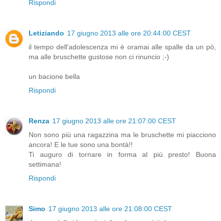
Rispondi
Letiziando
17 giugno 2013 alle ore 20:44:00 CEST
il tempo dell'adolescenza mi è oramai alle spalle da un pò,
ma alle bruschette gustose non ci rinuncio ;-)
un bacione bella
Rispondi
Renza
17 giugno 2013 alle ore 21:07:00 CEST
Non sono più una ragazzina ma le bruschette mi piacciono
ancora! E le tue sono una bontà!!
Ti auguro di tornare in forma al più presto! Buona
settimana!
Rispondi
Simo
17 giugno 2013 alle ore 21:08:00 CEST