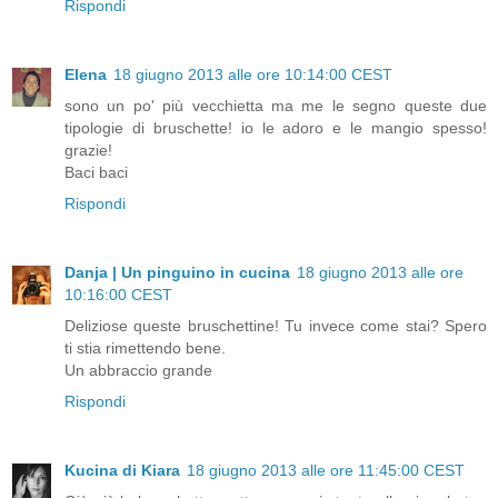
Rispondi
Elena
18 giugno 2013 alle ore 10:14:00 CEST
sono un po' più vecchietta ma me le segno queste due
tipologie di bruschette! io le adoro e le mangio spesso!
grazie!
Baci baci
Rispondi
Danja | Un pinguino in cucina
18 giugno 2013 alle ore
10:16:00 CEST
Deliziose queste bruschettine! Tu invece come stai? Spero
ti stia rimettendo bene.
Un abbraccio grande
Rispondi
Kucina di Kiara
18 giugno 2013 alle ore 11:45:00 CEST