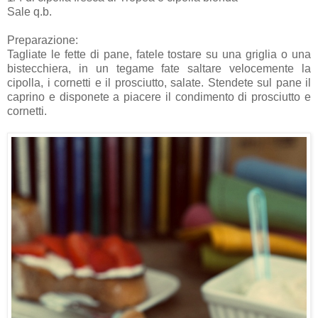
Sale q.b.
Preparazione:
Tagliate le fette di pane, fatele tostare su una griglia o una
bistecchiera, in un tegame fate saltare velocemente la
cipolla, i cornetti e il prosciutto, salate. Stendete sul pane il
caprino e disponete a piacere il condimento di prosciutto e
cornetti.