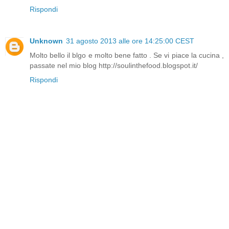
Rispondi
Unknown
31 agosto 2013 alle ore 14:25:00 CEST
Molto bello il blgo e molto bene fatto . Se vi piace la cucina ,
passate nel mio blog http://soulinthefood.blogspot.it/
Rispondi