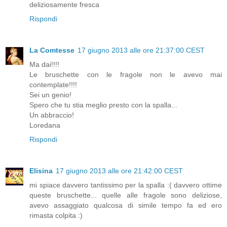
deliziosamente fresca
Rispondi
La Comtesse
17 giugno 2013 alle ore 21:37:00 CEST
Ma dai!!!!
Le bruschette con le fragole non le avevo mai
contemplate!!!!
Sei un genio!
Spero che tu stia meglio presto con la spalla...
Un abbraccio!
Loredana
Rispondi
Elisina
17 giugno 2013 alle ore 21:42:00 CEST
mi spiace davvero tantissimo per la spalla :( davvero ottime
queste bruschette... quelle alle fragole sono deliziose,
avevo assaggiato qualcosa di simile tempo fa ed ero
rimasta colpita :)