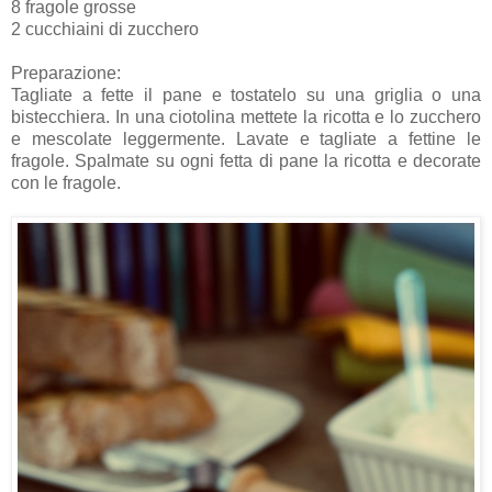
8 fragole grosse
2 cucchiaini di zucchero
Preparazione:
Tagliate a fette il pane e tostatelo su una griglia o una
bistecchiera. In una ciotolina mettete la ricotta e lo zucchero
e mescolate leggermente. Lavate e tagliate a fettine le
fragole. Spalmate su ogni fetta di pane la ricotta e decorate
con le fragole.