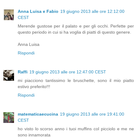
Anna Luisa e Fabio
19 giugno 2013 alle ore 12:12:00
CEST
Merende gustose per il palato e per gli occhi. Perfette per
questo periodo in cui si ha voglia di piatti di questo genere.
Anna Luisa
Rispondi
Raffi
19 giugno 2013 alle ore 12:47:00 CEST
mi piacciono tantissimo le bruschette, sono il mio piatto
estivo preferito!!!
Rispondi
matematicaecucina
19 giugno 2013 alle ore 19:41:00
CEST
ho visto lo scorso anno i tuoi muffins col picciolo e me ne
sono innamorata