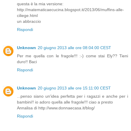
questa è la mia versione:
http://matematicaecucina.blogspot.it/2013/06/muffins-alle-
ciliege.html
un abbraccio
Rispondi
Unknown
20 giugno 2013 alle ore 08:04:00 CEST
Per me quella con le fragole!!! :-) come stai Ely?? Tieni
duro!! Baci
Rispondi
Unknown
20 giugno 2013 alle ore 15:11:00 CEST
...penso siano un'idea perfetta per i ragazzi e anche per i
bambini!! io adoro quella alle fragole!!! ciao a presto
Annalisa di http://www.donnaecasa.it/blog/
Rispondi