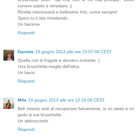
correre subito a rimediare ;)
Ricette interessanti e bellissime foto, come sempre!
Spero tu ti stia rimettendo.
Un bacione
Rispondi
Daniela
18 giugno 2013 alle ore 23:07:00 CEST
Quella con le fragole è davvero invitante :)
Una bruschetta meglio dell'altra.
Un bacio
Rispondi
Mila
19 giugno 2013 alle ore 10:26:00 CEST
Beh intanto vedi di recuperare fisicamente, io mi siedo e mi
godo le tue bruschette...
Un abbracciotto
Rispondi