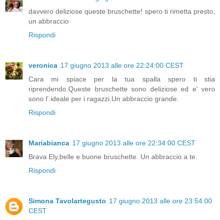
davvero deliziose queste bruschette! spero ti rimetta presto,
un abbraccio
Rispondi
veronica
17 giugno 2013 alle ore 22:24:00 CEST
Cara mi spiace per la tua spalla spero ti stia
riprendendo.Queste bruschette sono deliziose ed e' vero
sono l' ideale per i ragazzi.Un abbraccio grande.
Rispondi
Mariabianca
17 giugno 2013 alle ore 22:34:00 CEST
Brava Ely,belle e buone bruschette. Un abbraccio a te.
Rispondi
Simona Tavolartegusto
17 giugno 2013 alle ore 23:54:00
CEST