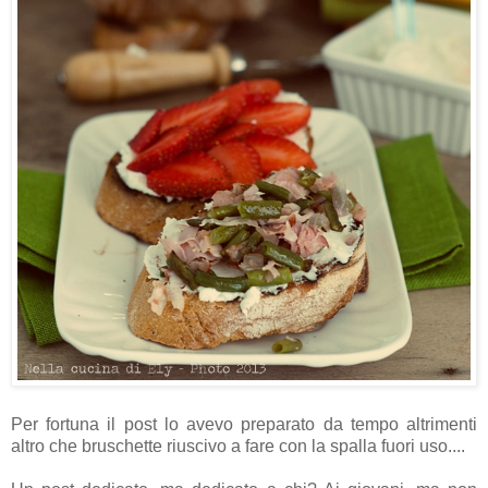
Per fortuna il post lo avevo preparato da tempo altrimenti
altro che bruschette riuscivo a fare con la spalla fuori uso....