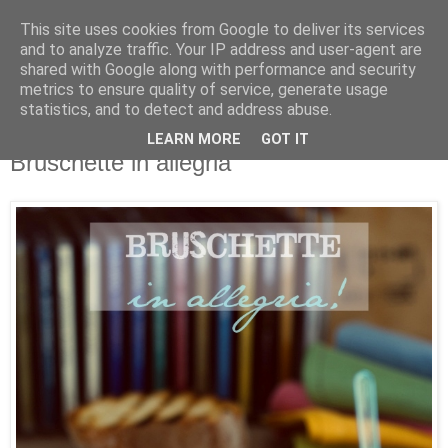
This site uses cookies from Google to deliver its services
and to analyze traffic. Your IP address and user-agent are
shared with Google along with performance and security
metrics to ensure quality of service, generate usage
statistics, and to detect and address abuse.
LEARN MORE
GOT IT
17 giugno 2013
Bruschette in allegria