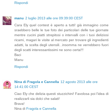
Rispondi
manu
2 luglio 2013 alle ore 09:39:00 CEST
Cara Ely quel contest è aperto a tutti! già immagino come
sraebbero belle le tue foto dei particolari delle tue giornate
mentre cucini piatti strepitosi o intervalli con i tuoi deliziosi
ricami, magari le visite al mercato per trovare gli ingredienti
adatti, la scelta degli utensili...insomma ne verrebbero fuori
degli scatti interessantissimi ne sono certa!!!
Baci
Manu
Rispondi
Nina di Fragola e Cannella
12 agosto 2013 alle ore
14:41:00 CEST
Ciao Ely che delizia questi stuzzichini! Favolosa poi l'idea di
realizzarli sia dolci che salati!
Brava!
Nina di
Fragola e Cannella